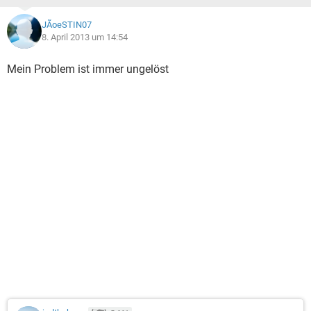
JÃoeSTIN07
8. April 2013 um 14:54
Mein Problem ist immer ungelöst