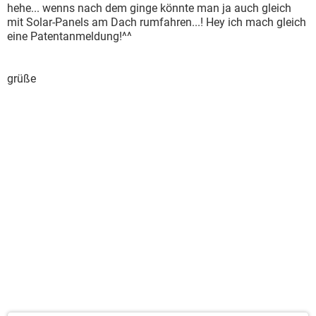
hehe... wenns nach dem ginge könnte man ja auch gleich
mit Solar-Panels am Dach rumfahren...! Hey ich mach gleich
eine Patentanmeldung!^^
grüße