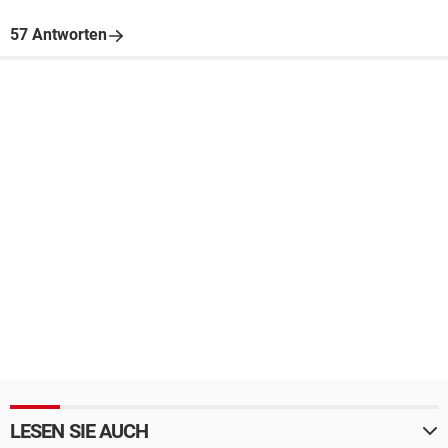
57 Antworten
LESEN SIE AUCH