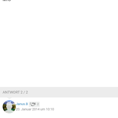
ANTWORT 2 / 2
Janus.B
2
20. Januar 2014 um 10:10