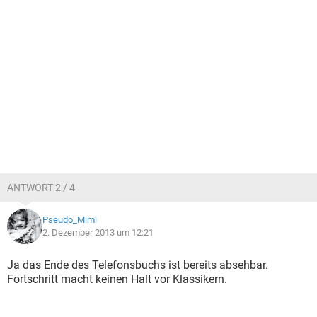
ANTWORT 2 / 4
Pseudo_Mimi
2. Dezember 2013 um 12:21
Ja das Ende des Telefonsbuchs ist bereits absehbar.
Fortschritt macht keinen Halt vor Klassikern.