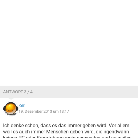
ANTWORT 3 / 4
Krifi
19. Dezember 2013 um 13:17
Ich denke schon, dass es das immer geben wird. Vor allem
weil es auch immer Menschen geben wird, die irgendwann
keinen PC oder Smartphone mehr verwenden und so weiter.