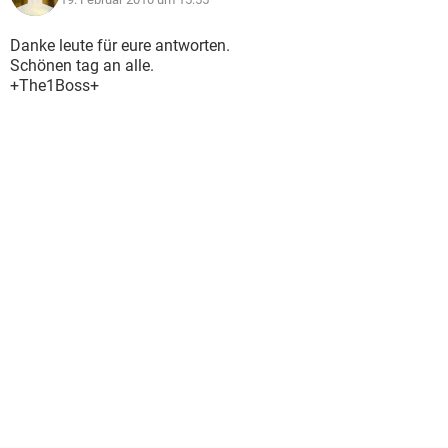
Danke leute für eure antworten.
Schönen tag an alle.
+The1Boss+