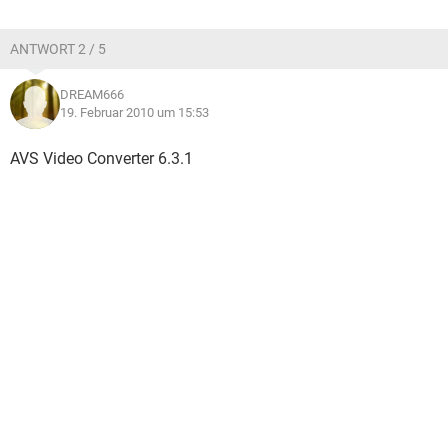
ANTWORT 2 / 5
DREAM666
19. Februar 2010 um 15:53
AVS Video Converter 6.3.1