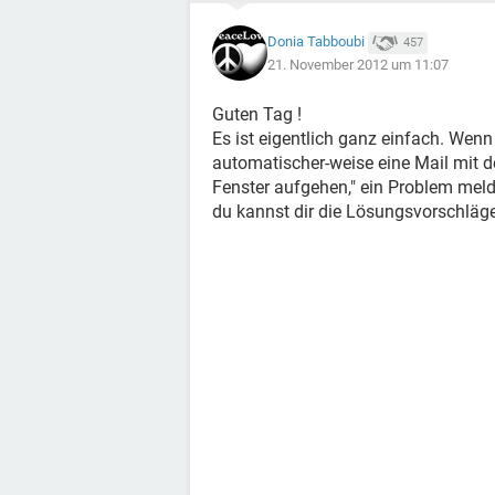
Donia Tabboubi
457
21. November 2012 um 11:07
Guten Tag !
Es ist eigentlich ganz einfach. Wenn
automatischer-weise eine Mail mit d
Fenster aufgehen," ein Problem melde
du kannst dir die Lösungsvorschläg