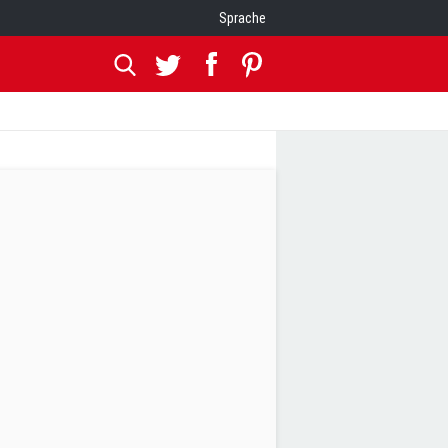
Sprache