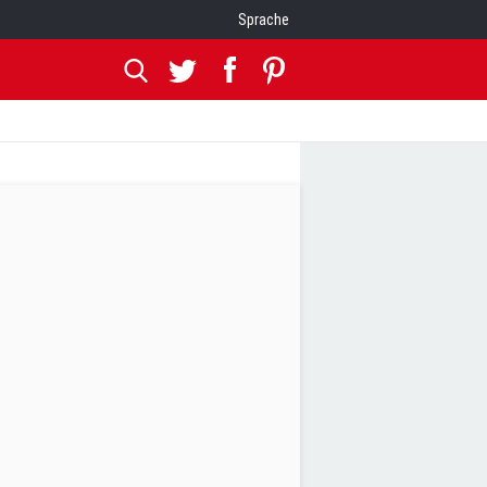
Sprache