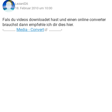
Lezard26
18. Februar 2010 um 10:00
Fals du videos downloadet hast und einen online converter
brauchst dann empfehle ich dir dies hier.
-............
Media - Convert
............-