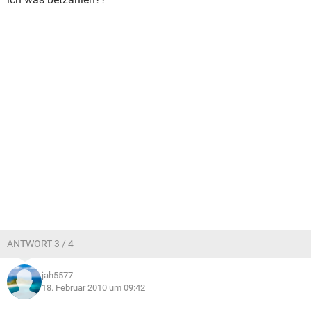
ANTWORT 3 / 4
jah5577
18. Februar 2010 um 09:42