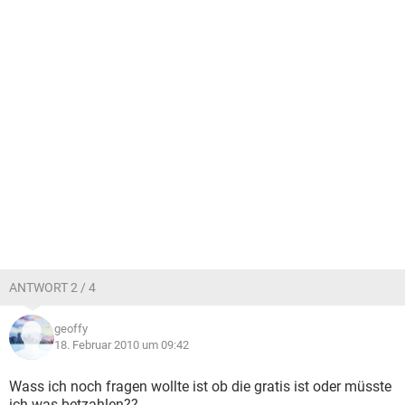
ANTWORT 2 / 4
geoffy
18. Februar 2010 um 09:42
Wass ich noch fragen wollte ist ob die gratis ist oder müsste
ich was betzahlen??