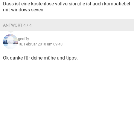
Dass ist eine kostenlose vollversion,die ist auch kompatiebel
mit windows seven.
ANTWORT 4 / 4
geoffy
18. Februar 2010 um 09:43
Ok danke für deine mühe und tipps.