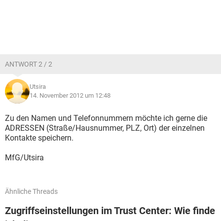
ANTWORT 2 / 2
Utsira
14. November 2012 um 12:48
Zu den Namen und Telefonnummern möchte ich gerne die
ADRESSEN (Straße/Hausnummer, PLZ, Ort) der einzelnen
Kontakte speichern.
MfG/Utsira
Ähnliche Threads
Zugriffseinstellungen im Trust Center: Wie finde