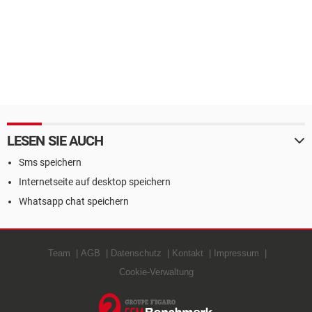
LESEN SIE AUCH
Sms speichern
Internetseite auf desktop speichern
Whatsapp chat speichern
Team
AGB
Datenschutz
Kontakt
Impressum
Cookie-Verwaltung