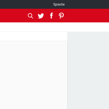
Sprache