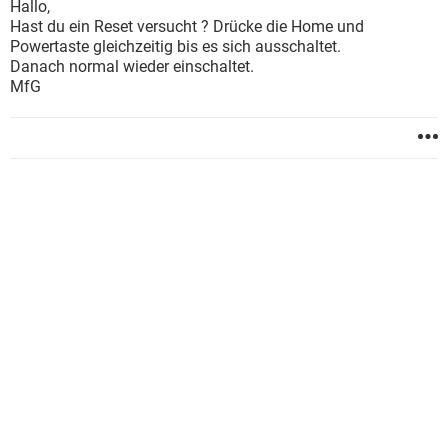
Hallo,
Hast du ein Reset versucht ? Drücke die Home und
Powertaste gleichzeitig bis es sich ausschaltet.
Danach normal wieder einschaltet.
MfG