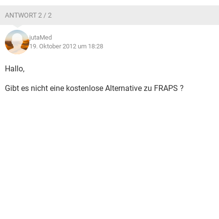
ANTWORT 2 / 2
jutaMed
19. Oktober 2012 um 18:28
Hallo,
Gibt es nicht eine kostenlose Alternative zu FRAPS ?