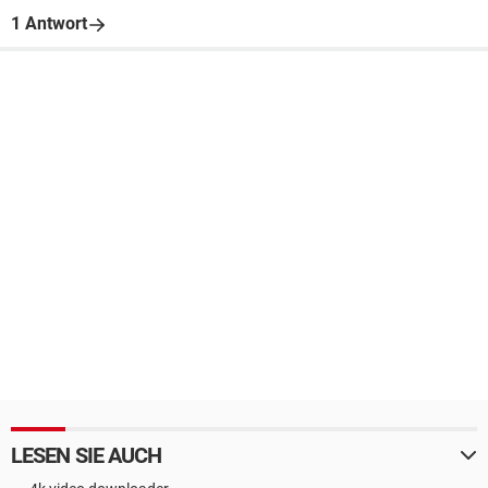
1 Antwort
LESEN SIE AUCH