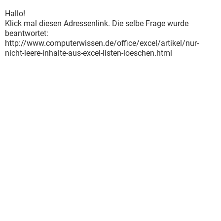
Hallo!
Klick mal diesen Adressenlink. Die selbe Frage wurde
beantwortet:
http://www.computerwissen.de/office/excel/artikel/nur-
nicht-leere-inhalte-aus-excel-listen-loeschen.html