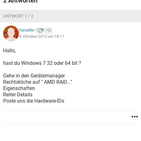
2 Antworten
ANTWORT 1 / 2
Kanadler
152
9. Oktober 2012 um 18:11
Hallo,
hast du Windows 7 32 oder 64 bit ?
Gehe in den Gerätemanager
Rechtskliche auf " AMD RAID..."
Eigenschaften
Reiter Details
Poste uns die Hardware-IDs