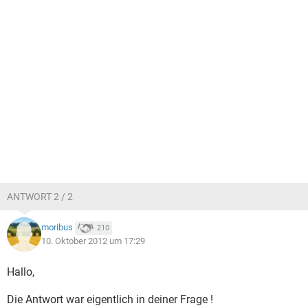
ANTWORT 2 / 2
moribus
210
10. Oktober 2012 um 17:29
Hallo,
Die Antwort war eigentlich in deiner Frage !