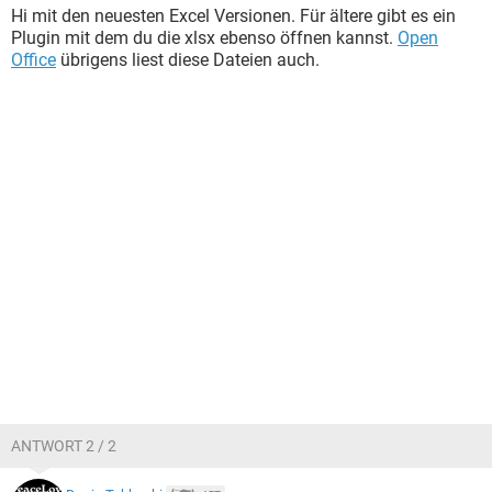
Hi mit den neuesten Excel Versionen. Für ältere gibt es ein
Plugin mit dem du die xlsx ebenso öffnen kannst.
Open
Office
übrigens liest diese Dateien auch.
ANTWORT 2 / 2