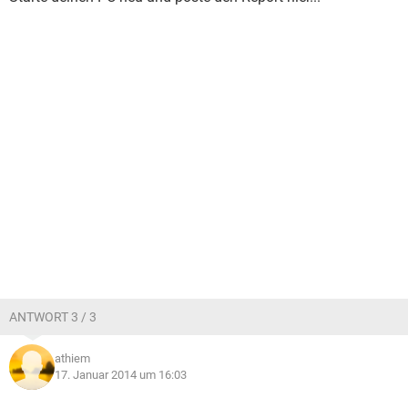
ANTWORT 3 / 3
athiem
17. Januar 2014 um 16:03