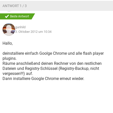
ANTWORT 1 / 3
Beste Antwort
gunhild
3. Oktober 2012 um 10:34
Hallo,
deinstalliere einfach Goolge Chrome und alle flash player
plugins.
Räume anschließend deinen Rechner von den restlichen
Dateien und Registry-Schlüssel (Registry-Backup, nicht
vergessen!!!) auf.
Dann installiere Google Chrome erneut wieder.