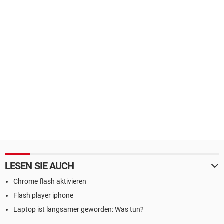
LESEN SIE AUCH
Chrome flash aktivieren
Flash player iphone
Laptop ist langsamer geworden: Was tun?