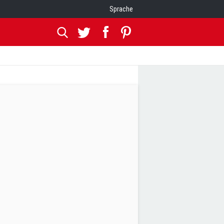
Sprache