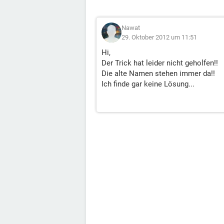
Nawat
29. Oktober 2012 um 11:51
Hi,
Der Trick hat leider nicht geholfen!!
Die alte Namen stehen immer da!!
Ich finde gar keine Lösung...