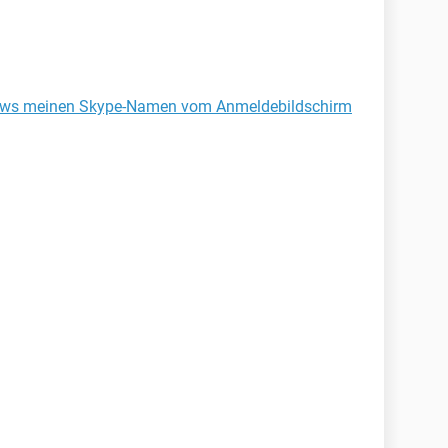
dows meinen Skype-Namen vom Anmeldebildschirm