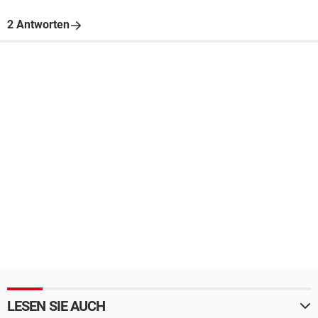
2 Antworten
LESEN SIE AUCH