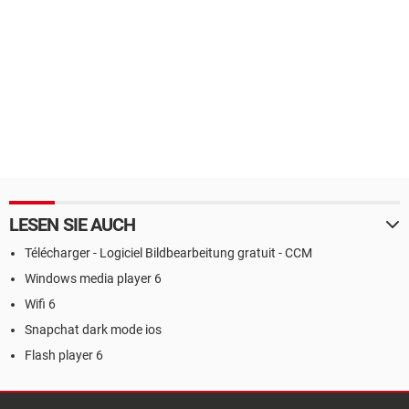
LESEN SIE AUCH
Télécharger - Logiciel Bildbearbeitung gratuit - CCM
Windows media player 6
Wifi 6
Snapchat dark mode ios
Flash player 6