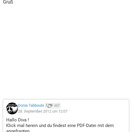
Gruß
Donia Tabboubi
457
28. September 2012 um 12:07
Hallo Diva !
Klick mal herein und du findest eine PDF-Datei mit dem
angefragten