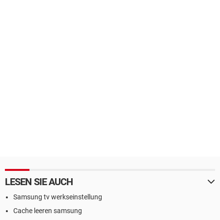
LESEN SIE AUCH
Samsung tv werkseinstellung
Cache leeren samsung