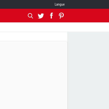
Langue