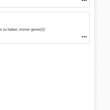
n zu haben..Immer gerne))))