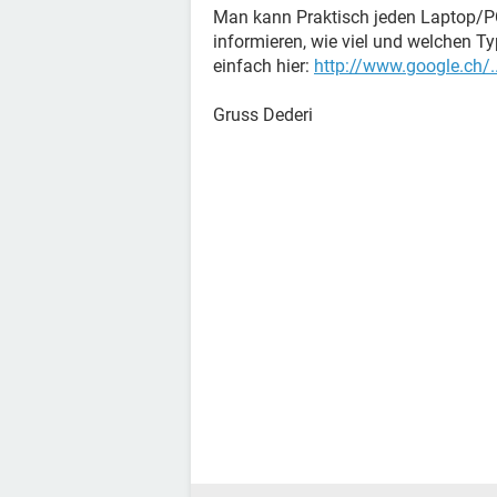
Man kann Praktisch jeden Laptop/P
informieren, wie viel und welchen 
einfach hier:
http://www.google.ch/..
Gruss Dederi