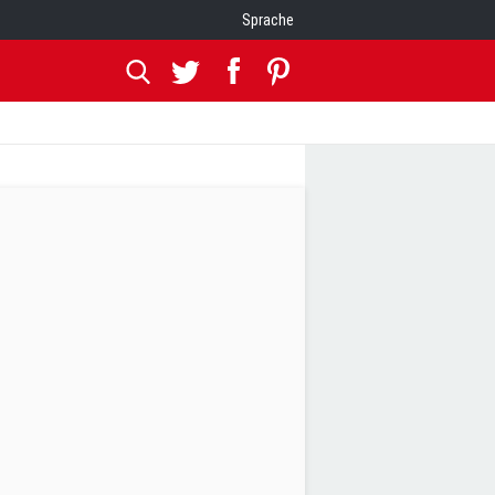
Sprache