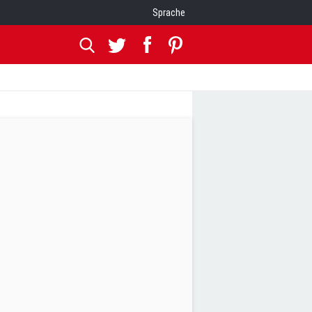
Sprache