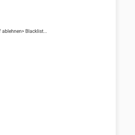
ablehnen> Blacklist...