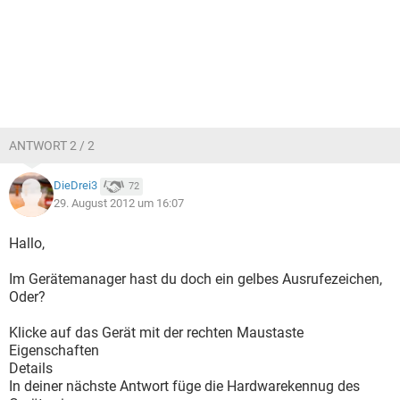
ANTWORT 2 / 2
DieDrei3
72
29. August 2012 um 16:07
Hallo,
Im Gerätemanager hast du doch ein gelbes Ausrufezeichen,
Oder?
Klicke auf das Gerät mit der rechten Maustaste
Eigenschaften
Details
In deiner nächste Antwort füge die Hardwarekennug des