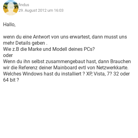
findus
29. August 2012 um 16:03
Hallo,
wenn du eine Antwort von uns erwartest, dann musst uns
mehr Details geben .
Wie z.B die Marke und Modell deines PCs?
oder
Wenn du ihn selbst zusammengebaut hast, dann Brauchen
wir die Referenz deiner Mainboard evtl von Netzwerkkarte.
Welches Windows hast du installiert ? XP, Vista, 7? 32 oder
64 bit ?