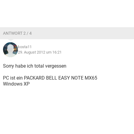
ANTWORT 2 / 4
kosta11
29. August 2012 um 16:21
Sorry habe ich total vergessen
PC ist ein PACKARD BELL EASY NOTE MX65
Windows XP