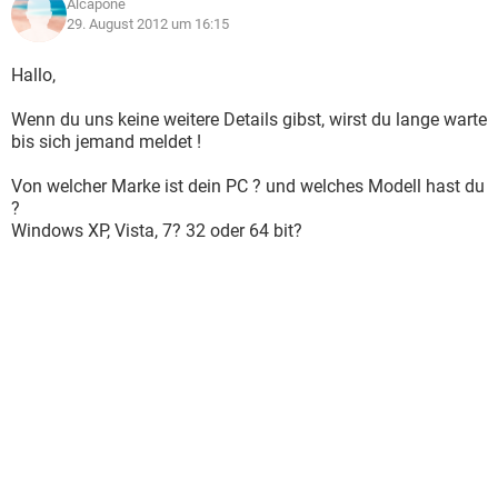
Alcapone
29. August 2012 um 16:15
Hallo,
Wenn du uns keine weitere Details gibst, wirst du lange warte
bis sich jemand meldet !
Von welcher Marke ist dein PC ? und welches Modell hast du
?
Windows XP, Vista, 7? 32 oder 64 bit?