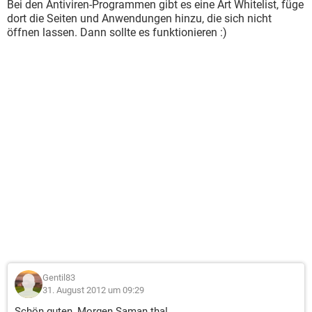
Bei den Antiviren-Programmen gibt es eine Art Whitelist, füge
dort die Seiten und Anwendungen hinzu, die sich nicht
öffnen lassen. Dann sollte es funktionieren :)
Gentil83
31. August 2012 um 09:29
Schön guten, Morgen Saman.tha!