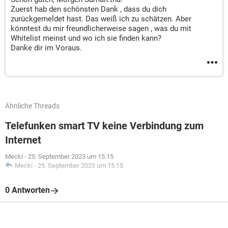
Zuerst hab den schönsten Dank , dass du dich
zurückgemeldet hast. Das weiß ich zu schätzen. Aber
könntest du mir freundlicherweise sagen , was du mit
Whitelist meinst und wo ich sie finden kann?
Danke dir im Voraus.
Ähnliche Threads
Telefunken smart TV keine Verbindung zum
Internet
Mecki
-
25. September 2023 um 15:15
Mecki
-
25. September 2023 um 15:15
0 Antworten