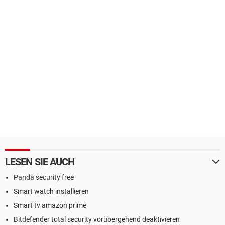
LESEN SIE AUCH
Panda security free
Smart watch installieren
Smart tv amazon prime
Bitdefender total security vorübergehend deaktivieren