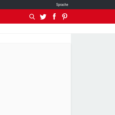
Sprache