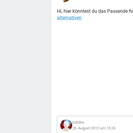
Hi, hier könntest du das Passende f
alternativen
DAVRA
28. August 2012 um 15:26