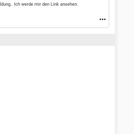
ldung.. Ich werde mir den Link ansehen.