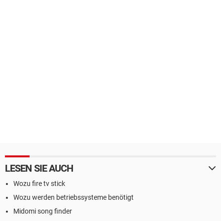
LESEN SIE AUCH
Wozu fire tv stick
Wozu werden betriebssysteme benötigt
Midomi song finder