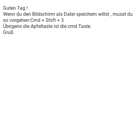
Guten Tag !
Wenn du den Bildschirm als Datei speichern willst , musst du
so vorgehen:Cmd + Shift + 3
Übrigens die Apfeltaste ist die cmd Taste.
Gruß