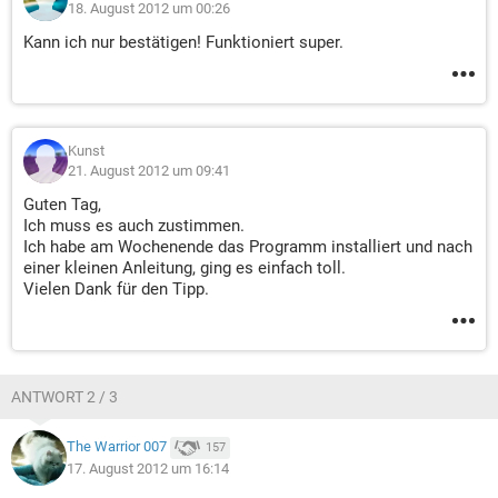
18. August 2012 um 00:26
Kann ich nur bestätigen! Funktioniert super.
Kunst
21. August 2012 um 09:41
Guten Tag,
Ich muss es auch zustimmen.
Ich habe am Wochenende das Programm installiert und nach
einer kleinen Anleitung, ging es einfach toll.
Vielen Dank für den Tipp.
ANTWORT 2 / 3
The Warrior 007
157
17. August 2012 um 16:14