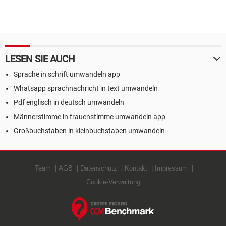
LESEN SIE AUCH
Sprache in schrift umwandeln app
Whatsapp sprachnachricht in text umwandeln
Pdf englisch in deutsch umwandeln
Männerstimme in frauenstimme umwandeln app
Großbuchstaben in kleinbuchstaben umwandeln
Team
AGB
Datenschutz
Kontakt
Impressum
Cookie-Verwaltung