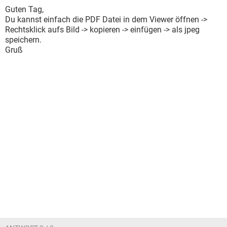
Guten Tag,
Du kannst einfach die PDF Datei in dem Viewer öffnen ->
Rechtsklick aufs Bild -> kopieren -> einfügen -> als jpeg
speichern.
Gruß