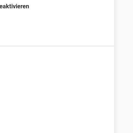
eaktivieren