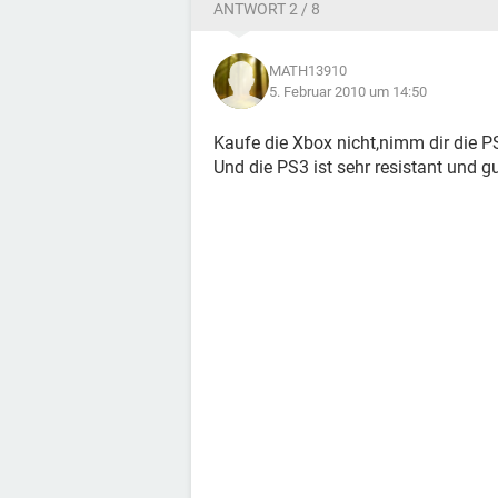
ANTWORT 2 / 8
MATH13910
5. Februar 2010 um 14:50
Kaufe die Xbox nicht,nimm dir die PS3
Und die PS3 ist sehr resistant und g