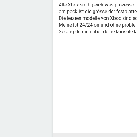
Alle Xbox sind gleich was prozessor
am pack ist die grösse der festplatt
Die letzten modelle von Xbox sind s
Meine ist 24/24 on und ohne proble
Solang du dich über deine konsole k