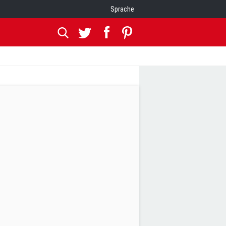
Sprache