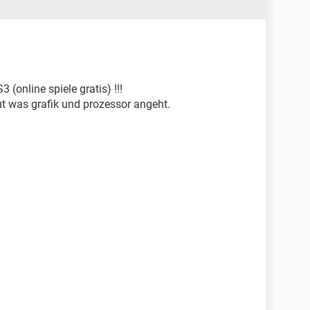
 (online spiele gratis) !!!
ut was grafik und prozessor angeht.