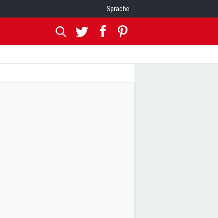
Sprache