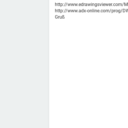
http://www.edrawingsviewer.com/M
http://www.adx-online.com/prog/
Gruß