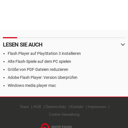
LESEN SIE AUCH
Flash Player auf PlayStation 3 installieren
Alte Flash-Spiele auf dem PC spielen
Größe von PDF-Dateien reduzieren
Adobe Flash Player: Version überprüfen
Windows media player mac
Team
AGB
Datenschutz
Kontakt
Impressum
Cookie-Verwaltung