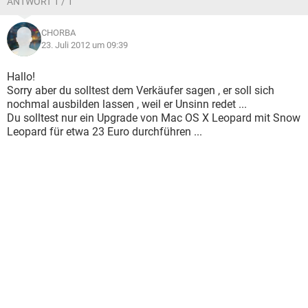
ANTWORT 1 / 1
CHORBA
23. Juli 2012 um 09:39
Hallo!
Sorry aber du solltest dem Verkäufer sagen , er soll sich
nochmal ausbilden lassen , weil er Unsinn redet ...
Du solltest nur ein Upgrade von Mac OS X Leopard mit Snow
Leopard für etwa 23 Euro durchführen ...