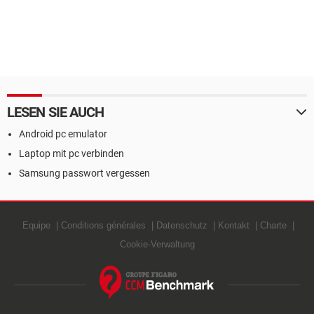
LESEN SIE AUCH
Android pc emulator
Laptop mit pc verbinden
Samsung passwort vergessen
Equipe
Conditions générales
Datenschutz
Kontakt
Charte
Cookie-Verwaltung