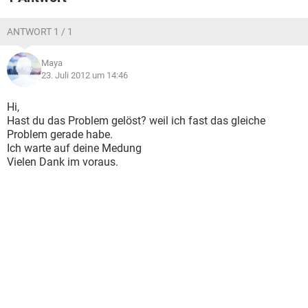
ANTWORT 1 / 1
Maya
23. Juli 2012 um 14:46
Hi,
Hast du das Problem gelöst? weil ich fast das gleiche
Problem gerade habe.
Ich warte auf deine Medung
Vielen Dank im voraus.