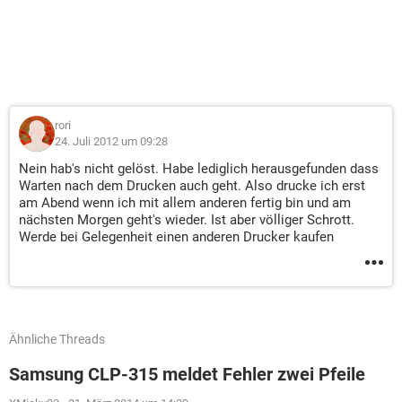
rori
24. Juli 2012 um 09:28
Nein hab's nicht gelöst. Habe lediglich herausgefunden dass
Warten nach dem Drucken auch geht. Also drucke ich erst
am Abend wenn ich mit allem anderen fertig bin und am
nächsten Morgen geht's wieder. Ist aber völliger Schrott.
Werde bei Gelegenheit einen anderen Drucker kaufen
Ähnliche Threads
Samsung CLP-315 meldet Fehler zwei Pfeile