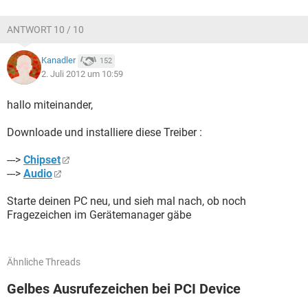
ANTWORT 10 / 10
Kanadler
152
2. Juli 2012 um 10:59
hallo miteinander,
Downloade und installiere diese Treiber :
--->
Chipset
--->
Audio
Starte deinen PC neu, und sieh mal nach, ob noch
Fragezeichen im Gerätemanager gäbe
Ähnliche Threads
Gelbes Ausrufezeichen bei PCI Device