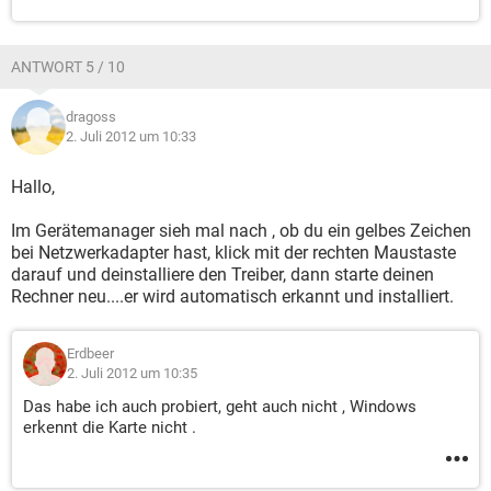
ANTWORT 5 / 10
dragoss
2. Juli 2012 um 10:33
Hallo,
Im Gerätemanager sieh mal nach , ob du ein gelbes Zeichen
bei Netzwerkadapter hast, klick mit der rechten Maustaste
darauf und deinstalliere den Treiber, dann starte deinen
Rechner neu....er wird automatisch erkannt und installiert.
Erdbeer
2. Juli 2012 um 10:35
Das habe ich auch probiert, geht auch nicht , Windows
erkennt die Karte nicht .