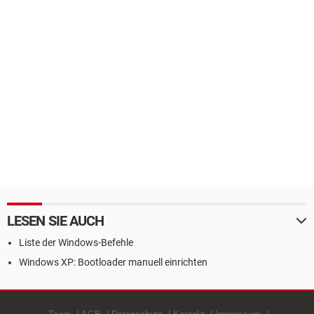
LESEN SIE AUCH
Liste der Windows-Befehle
Windows XP: Bootloader manuell einrichten