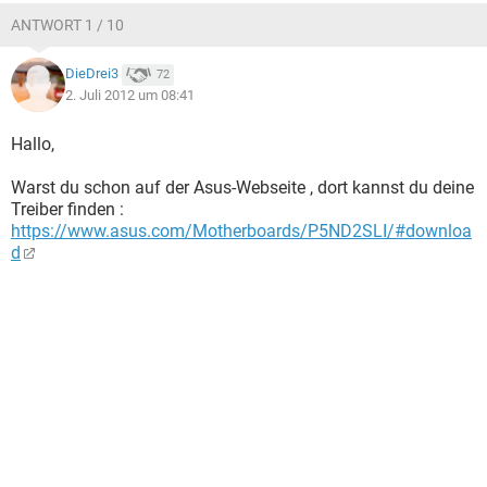
ANTWORT 1 / 10
DieDrei3
72
2. Juli 2012 um 08:41
Hallo,
Warst du schon auf der Asus-Webseite , dort kannst du deine
Treiber finden :
https://www.asus.com/Motherboards/P5ND2SLI/#downloa
d