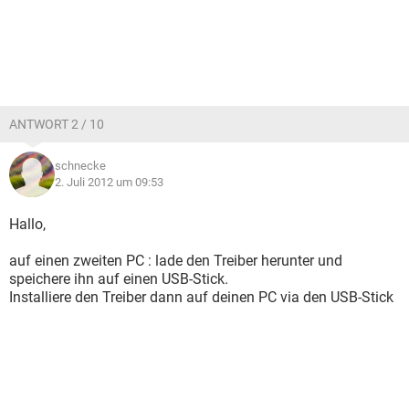
ANTWORT 2 / 10
schnecke
2. Juli 2012 um 09:53
Hallo,
auf einen zweiten PC : lade den Treiber herunter und
speichere ihn auf einen USB-Stick.
Installiere den Treiber dann auf deinen PC via den USB-Stick