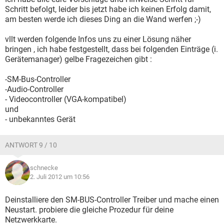
Schritt befolgt, leider bis jetzt habe ich keinen Erfolg damit,
am besten werde ich dieses Ding an die Wand werfen ;-)
vllt werden folgende Infos uns zu einer Lösung näher
bringen , ich habe festgestellt, dass bei folgenden Einträge (i.
Gerätemanager) gelbe Fragezeichen gibt :
-SM-Bus-Controller
-Audio-Controller
- Videocontroller (VGA-kompatibel)
und
- unbekanntes Gerät
ANTWORT 9 / 10
schnecke
2. Juli 2012 um 10:56
Deinstalliere den SM-BUS-Controller Treiber und mache einen
Neustart. probiere die gleiche Prozedur für deine
Netzwerkkarte.