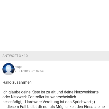
ANTWORT 3 / 10
raupe
2. Juli 2012 um 09:59
Hallo zusammen,
Ich glaube deine Kiste ist zu alt und deine Netzwerkkarte
oder Netzwerk Controller ist wahrscheinlich
beschädigt,...Hardware Veraltung ist das Sprichwort ;-)
In diesem Fall bleibt dir nur als Möglichkeit den Einsatz einer