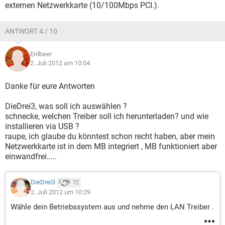
externen Netzwerkkarte (10/100Mbps PCI.).
ANTWORT 4 / 10
Erdbeer
2. Juli 2012 um 10:04
Danke für eure Antworten
DieDrei3, was soll ich auswählen ?
schnecke, welchen Treiber soll ich herunterladen? und wie
installieren via USB ?
raupe, ich glaube du könntest schon recht haben, aber mein
Netzwerkkarte ist in dem MB integriert , MB funktioniert aber
einwandfrei.....
DieDrei3
72
2. Juli 2012 um 10:29
Wähle dein Betriebssystem aus und nehme den LAN Treiber .