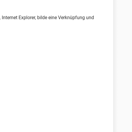
Internet Explorer, bilde eine Verknüpfung und