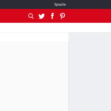
Sprache