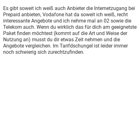
Es gibt soweit ich weiß auch Anbieter die Internetzugang bei
Prepaid anbieten, Vodafone hat da soweit ich weiß, recht
interessante Angebote und ich nehme mal an 02 sowie die
Telekom auch. Wenn du wirklich das für dich am geeignetste
Paket finden möchtest (kommt auf die Art und Weise der
Nutzung an) musst du dir etwas Zeit nehmen und die
Angebote vergleichen. Im Tarifdschungel ist leider immer
noch schwierig sich zurechtzufinden.