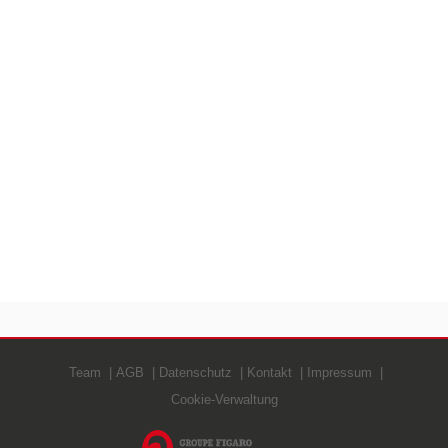
Team
AGB
Datenschutz
Kontakt
Impressum
Cookie-Verwaltung