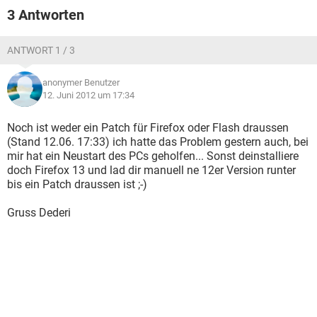
3 Antworten
ANTWORT 1 / 3
anonymer Benutzer
12. Juni 2012 um 17:34
Noch ist weder ein Patch für Firefox oder Flash draussen
(Stand 12.06. 17:33) ich hatte das Problem gestern auch, bei
mir hat ein Neustart des PCs geholfen... Sonst deinstalliere
doch Firefox 13 und lad dir manuell ne 12er Version runter
bis ein Patch draussen ist ;-)
Gruss Dederi