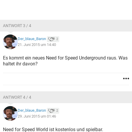
ANTWORT 3 / 4
Der_blaue_Baron
2
21. Juni 2015 um 14:40
Es kommt ein neues Need for Speed Underground raus. Was
haltet ihr davon?
ANTWORT 4 / 4
Der_blaue_Baron
2
29. Juni 2015 um 01:46
Need for Speed World ist kostenlos und spielbar.