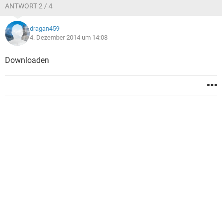
ANTWORT 2 / 4
dragan459
4. Dezember 2014 um 14:08
Downloaden