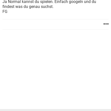
Ja Normal kannst du spielen. Einfach googeln und du
findest was du genau suchst.
FG