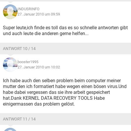
INDUSRINFO
27. Januar 2010 um 09:59
Super leute,ich finde es toll das es so schnelle antworten gibt
und auch leute die anderen gerne helfen...
ANTWORT 10 / 14
booster1995
27. Januar 2010 um 10:02
Ich habe auch den selben problem beim computer meiner
mutter den ich formatiert habe wegen einen bösen virus.Und
habe dabei vergessen das sie ihre arbeit gespeichert
hat.Dank KERNEL DATA RECOVERY TOOLS Habe
einigermassen das problem gelöst.
ANTWORT 11 / 14