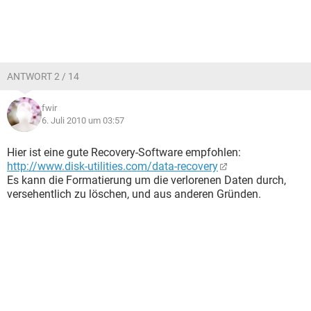
ANTWORT 2 / 14
fwir
6. Juli 2010 um 03:57
Hier ist eine gute Recovery-Software empfohlen:
http://www.disk-utilities.com/data-recovery
Es kann die Formatierung um die verlorenen Daten durch,
versehentlich zu löschen, und aus anderen Gründen.