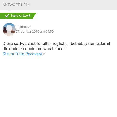
ANTWORT 1 / 14
Beste Antwort
cosmos74
27. Januar 2010 um 09:50
Diese software ist für alle möglichen betriebsysteme,damit
die anderen auch mal was haben!!!
Stellar Data Recovery