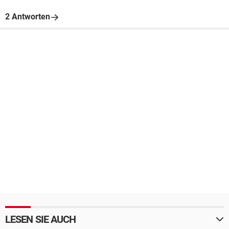
2 Antworten
LESEN SIE AUCH