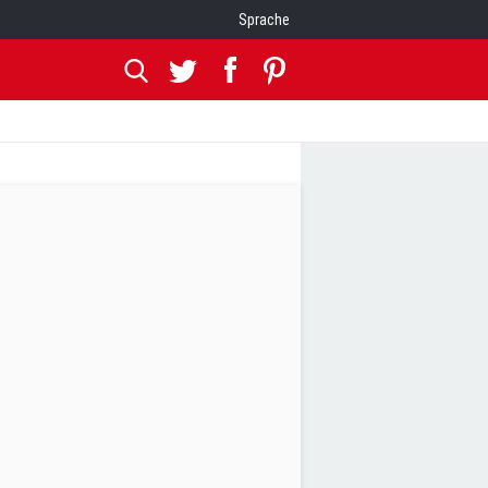
Sprache