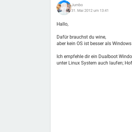
Jumbo
31. Mai 2012 um 13:41
Hallo,
Dafür brauchst du wine,
aber kein OS ist besser als Windows 
Ich empfehle dir ein Dualboot Windo
unter Linux System auch laufen; Hoff