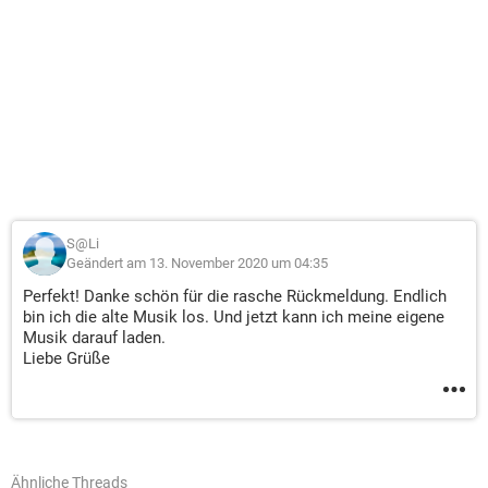
S@Li
Geändert am 13. November 2020 um 04:35
Perfekt! Danke schön für die rasche Rückmeldung. Endlich
bin ich die alte Musik los. Und jetzt kann ich meine eigene
Musik darauf laden.
Liebe Grüße
Ähnliche Threads