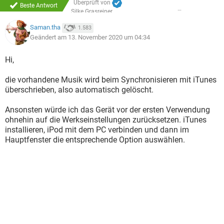
Überprüft von
Beste Antwort
Silke Grasreiner
Saman.tha
1.583
Geändert am 13. November 2020 um 04:34
Hi,
die vorhandene Musik wird beim Synchronisieren mit iTunes
überschrieben, also automatisch gelöscht.
Ansonsten würde ich das Gerät vor der ersten Verwendung
ohnehin auf die Werkseinstellungen zurücksetzen. iTunes
installieren, iPod mit dem PC verbinden und dann im
Hauptfenster die entsprechende Option auswählen.