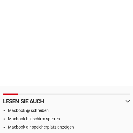
LESEN SIE AUCH
Macbook @ schreiben
Macbook bildschirm sperren
Macbook air speicherplatz anzeigen