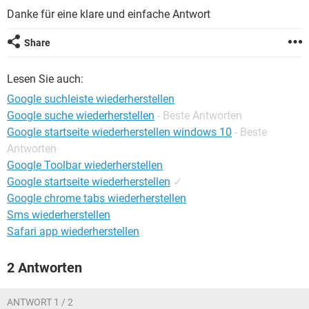
FACEBOOK
HARDWARE
Danke für eine klare und einfache Antwort
Share
Lesen Sie auch:
Google suchleiste wiederherstellen
Google suche wiederherstellen
- Beste Antworten
Google startseite wiederherstellen windows 10
- Beste
Antworten
Google Toolbar wiederherstellen
Google startseite wiederherstellen
✓
Google chrome tabs wiederherstellen
Sms wiederherstellen
Safari app wiederherstellen
2 Antworten
ANTWORT 1 / 2