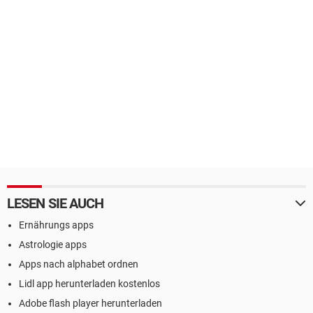
LESEN SIE AUCH
Ernährungs apps
Astrologie apps
Apps nach alphabet ordnen
Lidl app herunterladen kostenlos
Adobe flash player herunterladen