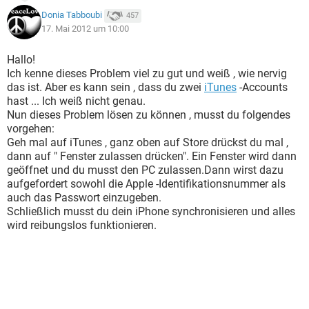
Donia Tabboubi
457
17. Mai 2012 um 10:00
Hallo!
Ich kenne dieses Problem viel zu gut und weiß , wie nervig
das ist. Aber es kann sein , dass du zwei
iTunes
-Accounts
hast ... Ich weiß nicht genau.
Nun dieses Problem lösen zu können , musst du folgendes
vorgehen:
Geh mal auf iTunes , ganz oben auf Store drückst du mal ,
dann auf " Fenster zulassen drücken". Ein Fenster wird dann
geöffnet und du musst den PC zulassen.Dann wirst dazu
aufgefordert sowohl die Apple -Identifikationsnummer als
auch das Passwort einzugeben.
Schließlich musst du dein iPhone synchronisieren und alles
wird reibungslos funktionieren.