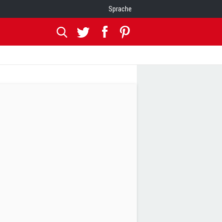
Sprache