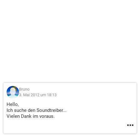
Bruno
3. Mai 2012 um 18:13
Hello,
Ich suche den Soundtreiber...
Vielen Dank im voraus.