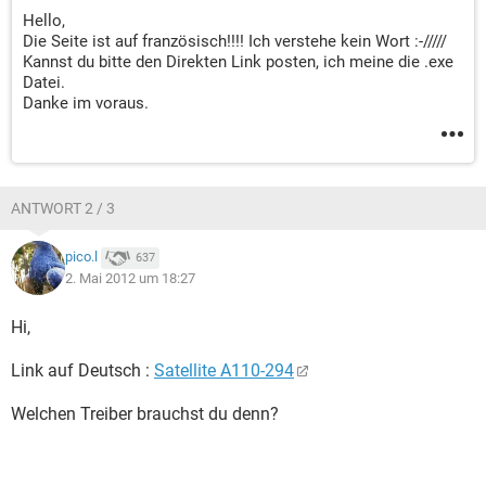
Hello,
Die Seite ist auf französisch!!!! Ich verstehe kein Wort :-/////
Kannst du bitte den Direkten Link posten, ich meine die .exe
Datei.
Danke im voraus.
ANTWORT 2 / 3
pico.l
637
2. Mai 2012 um 18:27
Hi,
Link auf Deutsch :
Satellite A110-294
Welchen Treiber brauchst du denn?